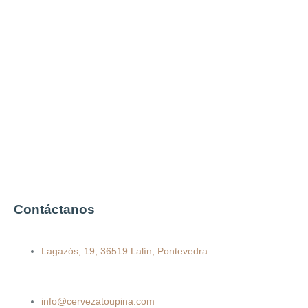
Contáctanos
Lagazós, 19, 36519 Lalín, Pontevedra
info@cervezatoupina.com